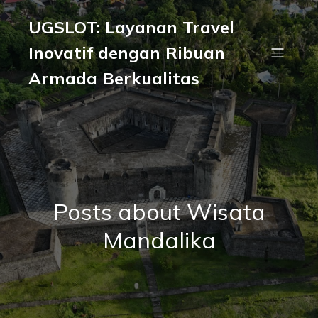
UGSLOT: Layanan Travel
Inovatif dengan Ribuan
Armada Berkualitas
Posts about Wisata
Mandalika