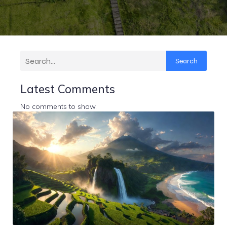
Search
Latest Comments
No comments to show.