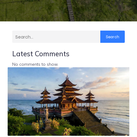
Search
Latest Comments
No comments to show.