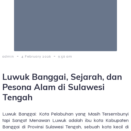
-
-
admin
4 February 2026
9:56 am
Luwuk Banggai, Sejarah, dan
Pesona Alam di Sulawesi
Tengah
Luwuk Banggai: Kota Pelabuhan yang Masih Tersembunyi
tapi Sangat Menawan Luwuk adalah ibu kota Kabupaten
Banggai di Provinsi Sulawesi Tengah, sebuah kota kecil di